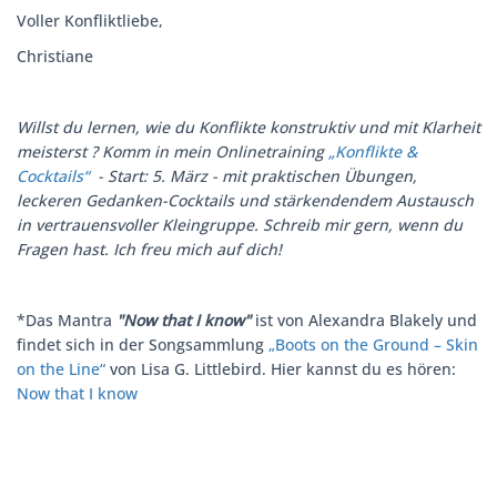
Voller Konfliktliebe,
Christiane
Willst du lernen, wie du Konflikte konstruktiv und mit Klarheit
meisterst ? Komm in mein Onlinetraining
„Konflikte &
Cocktails“
- Start: 5. März - mit praktischen Übungen,
leckeren Gedanken-Cocktails und stärkendendem Austausch
in vertrauensvoller Kleingruppe. Schreib mir gern, wenn du
Fragen hast. Ich freu mich auf dich!
*Das Mantra
"Now that I know"
ist von Alexandra Blakely und
findet sich in der Songsammlung
„Boots on the Ground – Skin
on the Line“
von Lisa G. Littlebird. Hier kannst du es hören:
Now that I know