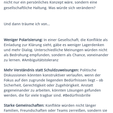
nicht nur ein persönliches Konzept wäre, sondern eine
gesellschaftliche Haltung. Was würde sich verändern?
Und dann träume ich von…
Weniger Polarisierung:
In einer Gesellschaft, die Konflikte als
Einladung zur Klärung sieht, gäbe es weniger Lagerdenken
und mehr Dialog. Unterschiedliche Meinungen würden nicht
als Bedrohung empfunden, sondern als Chance, voneinander
zu lernen. #Ambiguitätstoleranz
Mehr Verständnis statt Schuldzuweisungen:
Politische
Diskussionen könnten konstruktiver verlaufen, wenn der
Fokus auf den zugrunde liegenden Bedürfnissen liegt – ob
Sicherheit, Gerechtigkeit oder Zugehörigkeit. Anstatt
gegeneinander zu arbeiten, könnten Lösungen gefunden
werden, die für viele tragbar sind. #Bedürfnisbrille
Starke Gemeinschaften:
Konflikte würden nicht länger
Familien, Freundschaften oder Teams zerreißen, sondern sie