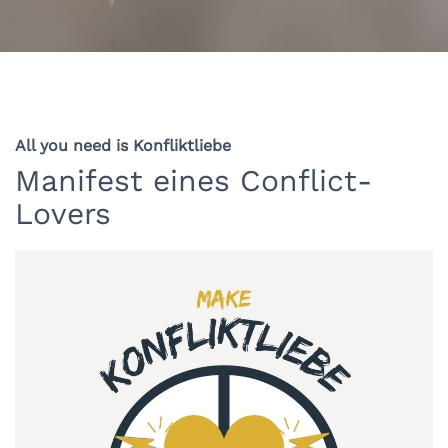
All you need is Konfliktliebe
Manifest eines Conflict-
Lovers