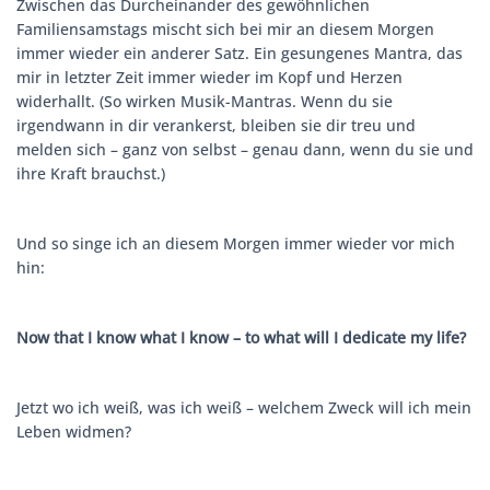
Zwischen das Durcheinander des gewöhnlichen
Familiensamstags mischt sich bei mir an diesem Morgen
immer wieder ein anderer Satz. Ein gesungenes Mantra, das
mir in letzter Zeit immer wieder im Kopf und Herzen
widerhallt. (So wirken Musik-Mantras. Wenn du sie
irgendwann in dir verankerst, bleiben sie dir treu und
melden sich – ganz von selbst – genau dann, wenn du sie und
ihre Kraft brauchst.)
Und so singe ich an diesem Morgen immer wieder vor mich
hin:
Now that I know what I know – to what will I dedicate my life?
Jetzt wo ich weiß, was ich weiß – welchem Zweck will ich mein
Leben widmen?