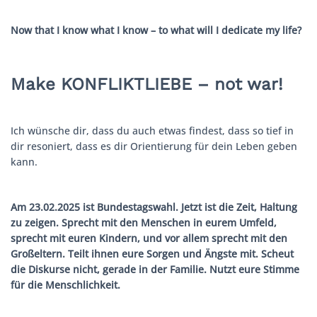
Now that I know what I know – to what will I dedicate my life?
Make KONFLIKTLIEBE – not war!
Ich wünsche dir, dass du auch etwas findest, dass so tief in
dir resoniert, dass es dir Orientierung für dein Leben geben
kann.
Am 23.02.2025 ist Bundestagswahl. Jetzt ist die Zeit, Haltung
zu zeigen. Sprecht mit den Menschen in eurem Umfeld,
sprecht mit euren Kindern, und vor allem sprecht mit den
Großeltern. Teilt ihnen eure Sorgen und Ängste mit. Scheut
die Diskurse nicht, gerade in der Familie. Nutzt eure Stimme
für die Menschlichkeit.