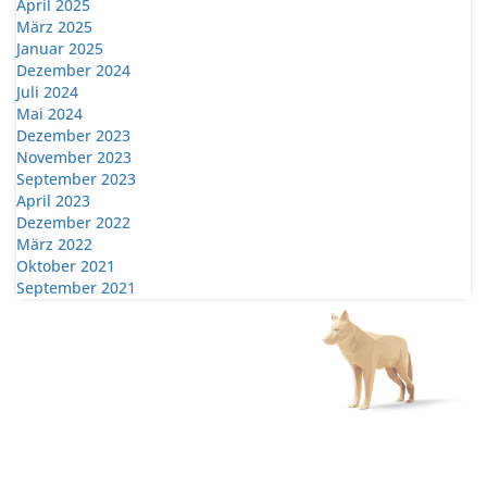
April 2025
März 2025
Januar 2025
Dezember 2024
Juli 2024
Mai 2024
Dezember 2023
November 2023
September 2023
April 2023
Dezember 2022
März 2022
Oktober 2021
September 2021