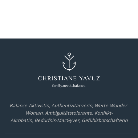
Balance-Aktivistin, Authentizitänzerin, Werte-Wonder-
Woman, Ambiguitätstolerante, Konflikt-
Akrobatin, Bedürfnis-MacGyver, Gefühlsbotschafterin